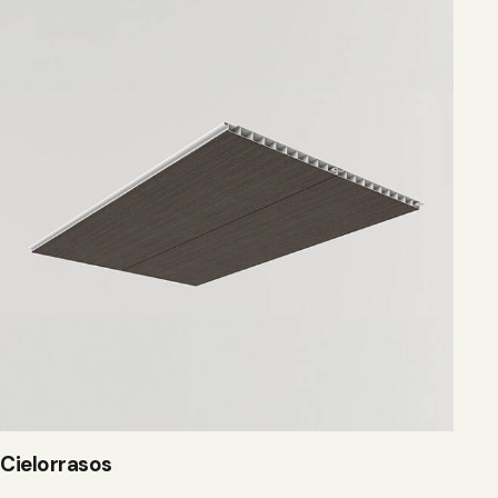
Cielorrasos