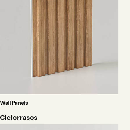
Wall Panels
Cielorrasos