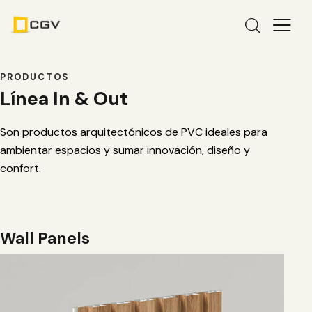
PRODUCTOS
Línea In & Out
Son productos arquitectónicos de PVC ideales para
ambientar espacios y sumar innovación, diseño y
confort.
Wall Panels