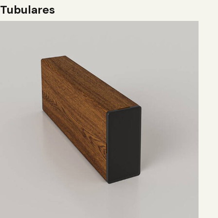
Tubulares