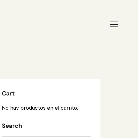
Cart
No hay productos en el carrito.
Search