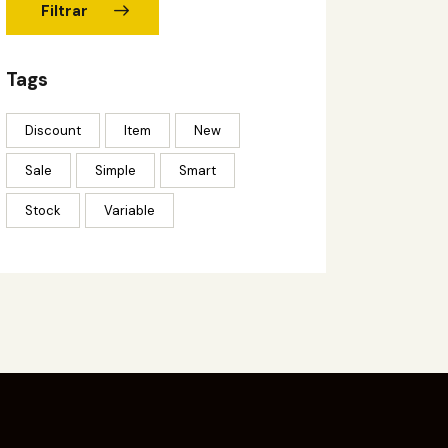
Filtrar
Tags
Discount
Item
New
Sale
Simple
Smart
Stock
Variable