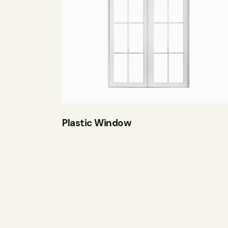
Plastic Window