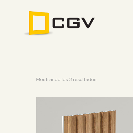
Mostrando los 3 resultados