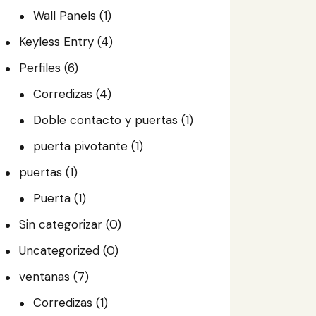
Wall Panels
(1)
Keyless Entry
(4)
Perfiles
(6)
Corredizas
(4)
Doble contacto y puertas
(1)
puerta pivotante
(1)
puertas
(1)
Puerta
(1)
Sin categorizar
(0)
Uncategorized
(0)
ventanas
(7)
Corredizas
(1)